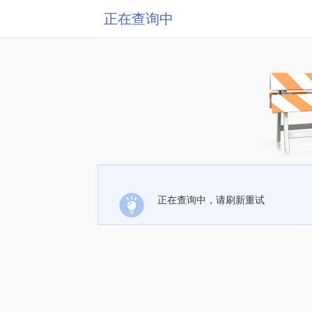
正在查询中
正在查询中，请刷新重试