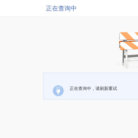
正在查询中
正在查询中，请刷新重试