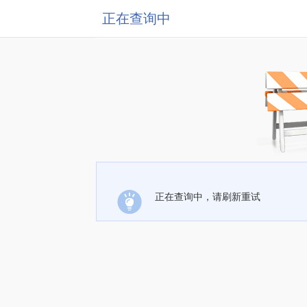
正在查询中
正在查询中，请刷新重试